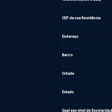
CEP da sua Residência
Endereço
Bairro
Cidade
Estado
Qual seu nível de Escolarida