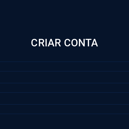
CRIAR CONTA