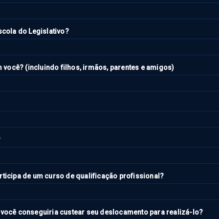
scola do Legislativo?
ocê? (incluindo filhos, irmãos, parentes e amigos)
?
ticipa de um curso de qualificação profissional?
 você conseguiria custear seu deslocamento para realizá-lo?