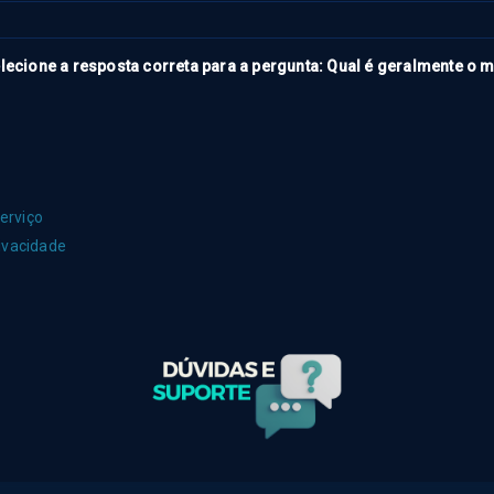
lecione a resposta correta para a pergunta: Qual é geralmente o 
erviço
rivacidade