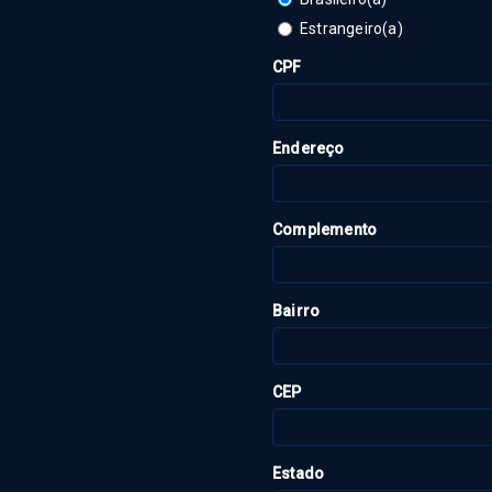
Estrangeiro(a)
CPF
Endereço
Complemento
Bairro
CEP
Estado