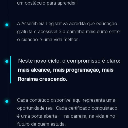
um obstáculo para aprender.
A Assembleia Legislativa acredita que educação
gratuita e acessível é o caminho mais curto entre
o cidadão e uma vida melhor.
Neste novo ciclo, o compromisso é claro:
mais alcance, mais programação, mais
Roraima crescendo.
Cada conteúdo disponível aqui representa uma
oportunidade real. Cada certificado conquistado
é uma porta aberta — na carreira, na vida e no
futuro de quem estuda.