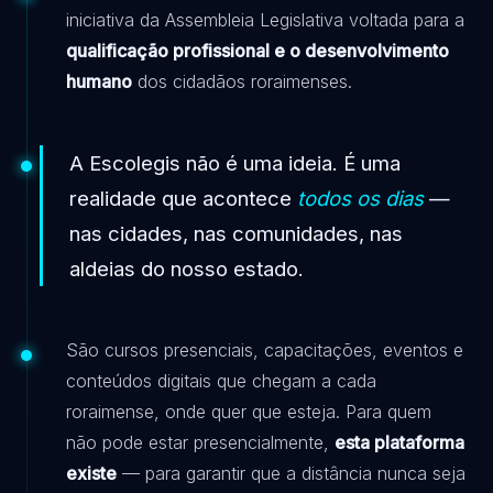
iniciativa da Assembleia Legislativa voltada para a
qualificação profissional e o desenvolvimento
humano
dos cidadãos roraimenses.
A Escolegis não é uma ideia. É uma
realidade que acontece
todos os dias
—
nas cidades, nas comunidades, nas
aldeias do nosso estado.
São cursos presenciais, capacitações, eventos e
conteúdos digitais que chegam a cada
roraimense, onde quer que esteja. Para quem
não pode estar presencialmente,
esta plataforma
existe
— para garantir que a distância nunca seja