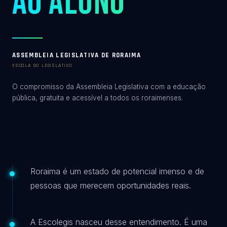
AO ALUNO
ASSEMBLEIA LEGISLATIVA DE RORAIMA
ESCOLA DO LEGISLATIVO
O compromisso da Assembleia Legislativa com a educação
pública, gratuita e acessível a todos os roraimenses.
Roraima é um estado de potencial imenso e de
pessoas que merecem oportunidades reais.
A Escolegis nasceu desse entendimento. É uma